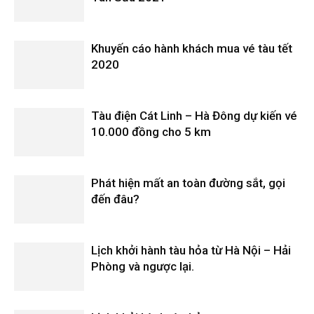
Khuyến cáo hành khách mua vé tàu tết
2020
Tàu điện Cát Linh – Hà Đông dự kiến vé
10.000 đồng cho 5 km
Phát hiện mất an toàn đường sắt, gọi
đến đâu?
Lịch khởi hành tàu hỏa từ Hà Nội – Hải
Phòng và ngược lại.