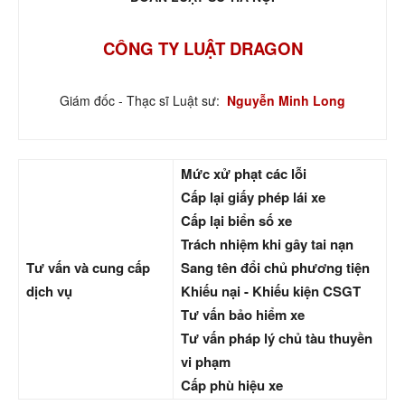
CÔNG TY LUẬT DRAGON
Giám đốc - Thạc sĩ Luật sư:
Nguyễn Minh Long
Mức xử phạt các lỗi
Cấp lại giấy phép lái xe
Cấp lại biển số xe
Trách nhiệm khi gây tai nạn
Tư vấn và cung cấp
Sang tên đổi chủ phương tiện
dịch vụ
Khiếu nại - Khiếu kiện CSGT
Tư vấn bảo hiểm xe
Tư vấn pháp lý chủ tàu thuyền
vi phạm
Cấp phù hiệu xe