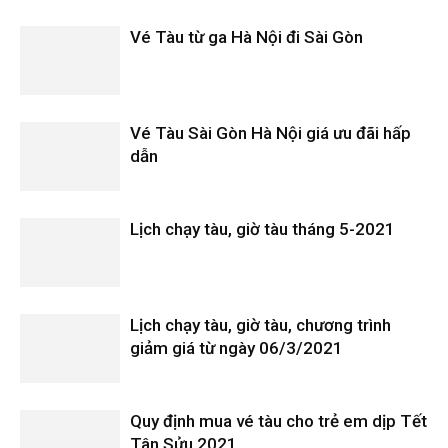
Vé Tàu từ ga Hà Nội đi Sài Gòn
Vé Tàu Sài Gòn Hà Nội giá ưu đãi hấp
dẫn
Lịch chạy tàu, giờ tàu tháng 5-2021
Lịch chạy tàu, giờ tàu, chương trình
giảm giá từ ngày 06/3/2021
Quy định mua vé tàu cho trẻ em dịp Tết
Tân Sửu 2021