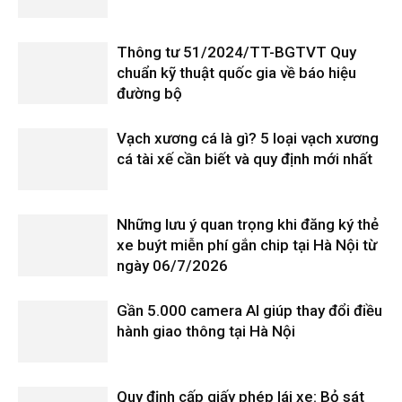
Thông tư 51/2024/TT-BGTVT Quy
chuẩn kỹ thuật quốc gia về báo hiệu
đường bộ
Vạch xương cá là gì? 5 loại vạch xương
cá tài xế cần biết và quy định mới nhất
Những lưu ý quan trọng khi đăng ký thẻ
xe buýt miễn phí gắn chip tại Hà Nội từ
ngày 06/7/2026
Gần 5.000 camera AI giúp thay đổi điều
hành giao thông tại Hà Nội
Quy định cấp giấy phép lái xe: Bỏ sát