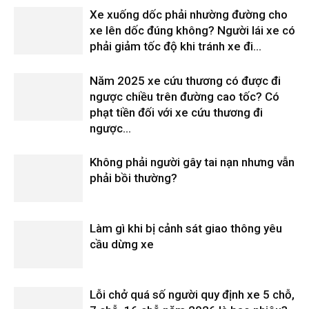
Xe xuống dốc phải nhường đường cho
xe lên dốc đúng không? Người lái xe có
phải giảm tốc độ khi tránh xe đi...
Năm 2025 xe cứu thương có được đi
ngược chiều trên đường cao tốc? Có
phạt tiền đối với xe cứu thương đi
ngược...
Không phải người gây tai nạn nhưng vẫn
phải bồi thường?
Làm gì khi bị cảnh sát giao thông yêu
cầu dừng xe
Lỗi chở quá số người quy định xe 5 chỗ,