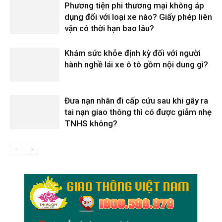
Phương tiện phi thương mại không áp
dụng đối với loại xe nào? Giấy phép liên
vận có thời hạn bao lâu?
Khám sức khỏe định kỳ đối với người
hành nghề lái xe ô tô gồm nội dung gì?
Đưa nạn nhân đi cấp cứu sau khi gây ra
tai nạn giao thông thì có được giảm nhẹ
TNHS không?