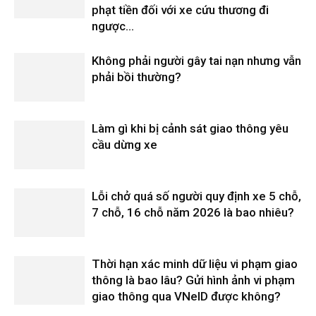
phạt tiền đối với xe cứu thương đi
ngược...
Không phải người gây tai nạn nhưng vẫn
phải bồi thường?
Làm gì khi bị cảnh sát giao thông yêu
cầu dừng xe
Lỗi chở quá số người quy định xe 5 chỗ,
7 chỗ, 16 chỗ năm 2026 là bao nhiêu?
Thời hạn xác minh dữ liệu vi phạm giao
thông là bao lâu? Gửi hình ảnh vi phạm
giao thông qua VNeID được không?