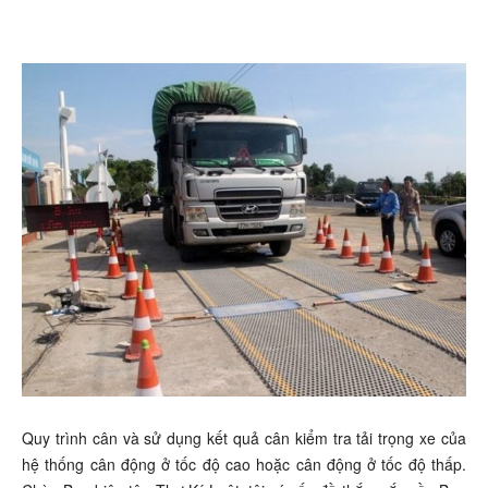
Quy trình cân và sử dụng kết quả cân kiểm tra tải trọng xe của
hệ thống cân động ở tốc độ cao hoặc cân động ở tốc độ thấp.