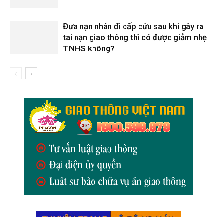
Đưa nạn nhân đi cấp cứu sau khi gây ra
tai nạn giao thông thì có được giảm nhẹ
TNHS không?