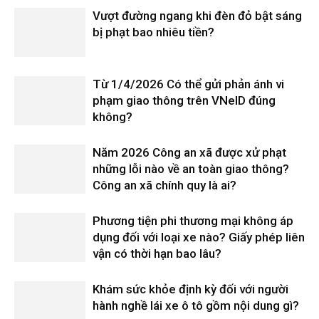
Vượt đường ngang khi đèn đỏ bật sáng
bị phạt bao nhiêu tiền?
Từ 1/4/2026 Có thể gửi phản ánh vi
phạm giao thông trên VNeID đúng
không?
Năm 2026 Công an xã được xử phạt
những lỗi nào về an toàn giao thông?
Công an xã chính quy là ai?
Phương tiện phi thương mại không áp
dụng đối với loại xe nào? Giấy phép liên
vận có thời hạn bao lâu?
Khám sức khỏe định kỳ đối với người
hành nghề lái xe ô tô gồm nội dung gì?