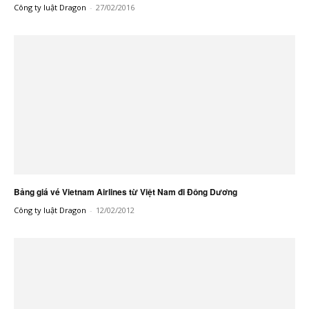
Công ty luật Dragon
-
27/02/2016
Bảng giá vé Vietnam Airlines từ Việt Nam đi Đông Dương
Công ty luật Dragon
-
12/02/2012