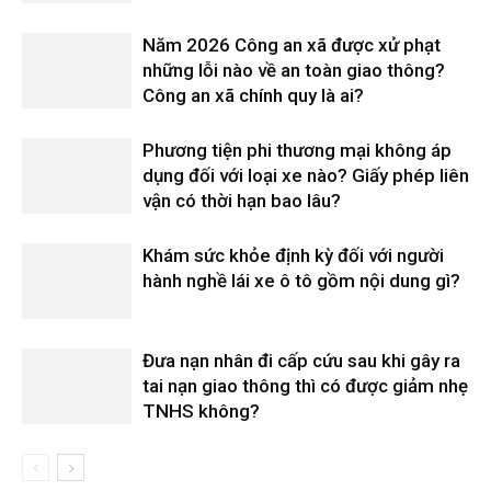
Năm 2026 Công an xã được xử phạt
những lỗi nào về an toàn giao thông?
Công an xã chính quy là ai?
Phương tiện phi thương mại không áp
dụng đối với loại xe nào? Giấy phép liên
vận có thời hạn bao lâu?
Khám sức khỏe định kỳ đối với người
hành nghề lái xe ô tô gồm nội dung gì?
Đưa nạn nhân đi cấp cứu sau khi gây ra
tai nạn giao thông thì có được giảm nhẹ
TNHS không?