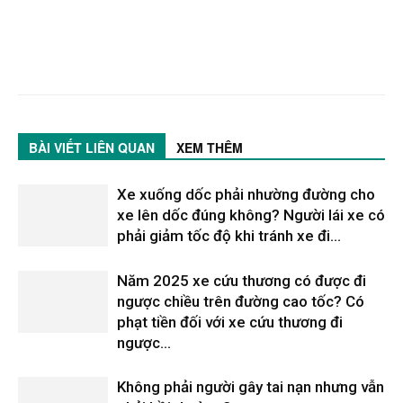
BÀI VIẾT LIÊN QUAN
XEM THÊM
Xe xuống dốc phải nhường đường cho
xe lên dốc đúng không? Người lái xe có
phải giảm tốc độ khi tránh xe đi...
Năm 2025 xe cứu thương có được đi
ngược chiều trên đường cao tốc? Có
phạt tiền đối với xe cứu thương đi
ngược...
Không phải người gây tai nạn nhưng vẫn