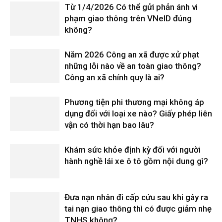
Từ 1/4/2026 Có thể gửi phản ánh vi
phạm giao thông trên VNeID đúng
không?
Năm 2026 Công an xã được xử phạt
những lỗi nào về an toàn giao thông?
Công an xã chính quy là ai?
Phương tiện phi thương mại không áp
dụng đối với loại xe nào? Giấy phép liên
vận có thời hạn bao lâu?
Khám sức khỏe định kỳ đối với người
hành nghề lái xe ô tô gồm nội dung gì?
Đưa nạn nhân đi cấp cứu sau khi gây ra
tai nạn giao thông thì có được giảm nhẹ
TNHS không?