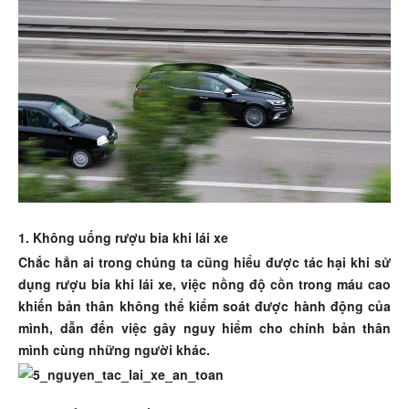
1. Không uống rượu bia khi lái xe
Chắc hẳn ai trong chúng ta cũng hiểu được tác hại khi sử
dụng rượu bia khi lái xe, việc nồng độ cồn trong máu cao
khiến bản thân không thể kiểm soát được hành động của
mình, dẫn đến việc gây nguy hiểm cho chính bản thân
mình cùng những người khác.