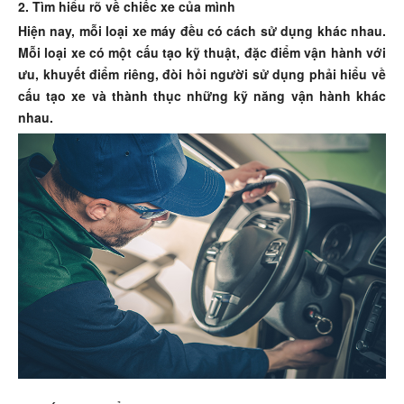
2. Tìm hiểu rõ về chiếc xe của mình
Hiện nay, mỗi loại xe máy đều có cách sử dụng khác nhau.
Mỗi loại xe có một cấu tạo kỹ thuật, đặc điểm vận hành với
ưu, khuyết điểm riêng, đòi hỏi người sử dụng phải hiểu về
cấu tạo xe và thành thục những kỹ năng vận hành khác
nhau.