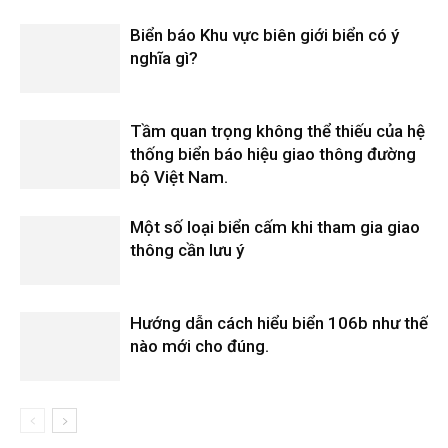
Biển báo Khu vực biên giới biển có ý
nghĩa gì?
Tầm quan trọng không thể thiếu của hệ
thống biển báo hiệu giao thông đường
bộ Việt Nam.
Một số loại biển cấm khi tham gia giao
thông cần lưu ý
Hướng dẫn cách hiểu biển 106b như thế
nào mới cho đúng.