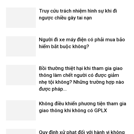
Truy cứu trách nhiệm hình sự khi đi
ngược chiều gây tai nạn
Người đi xe máy điện có phải mua bảo
hiểm bắt buộc không?
Bồi thường thiệt hại khi tham gia giao
thông làm chết người có được giảm
nhẹ tội không? Những trường hợp nào
được pháp...
Không điều khiển phương tiện tham gia
giao thông khi không có GPLX
Quy định xử phạt đối với hành vi không