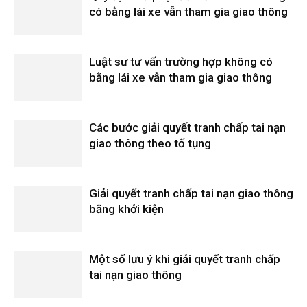
có bằng lái xe vẫn tham gia giao thông
Luật sư tư vấn trường hợp không có
bằng lái xe vẫn tham gia giao thông
Các bước giải quyết tranh chấp tai nạn
giao thông theo tố tụng
Giải quyết tranh chấp tai nạn giao thông
bằng khởi kiện
Một số lưu ý khi giải quyết tranh chấp
tai nạn giao thông