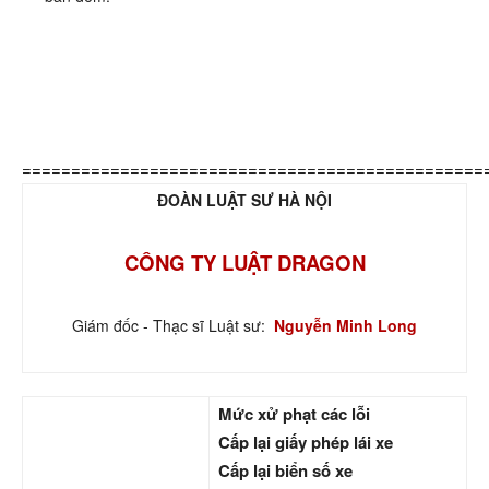
===============================================
ĐOÀN LUẬT SƯ HÀ NỘI
CÔNG TY LUẬT DRAGON
Giám đốc - Thạc sĩ Luật sư:
Nguyễn Minh Long
Mức xử phạt các lỗi
Cấp lại giấy phép lái xe
Cấp lại biển số xe