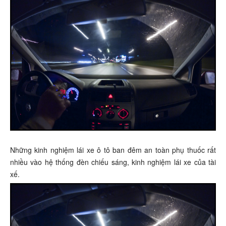
Những kinh nghiệm lái xe ô tô ban đêm an toàn phụ thuốc rất
nhiều vào hệ thống đèn chiếu sáng, kinh nghiệm lái xe của tài
xế.