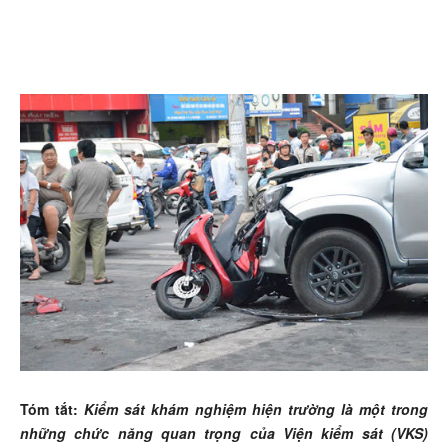
Tóm tắt:
Kiểm sát khám nghiệm hiện trường là một trong
những chức năng quan trọng của Viện kiểm sát (VKS)