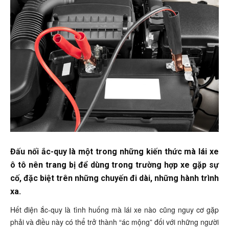
Đấu nối ắc-quy là một trong những kiến thức mà lái xe
ô tô nên trang bị để dùng trong trường hợp xe gặp sự
cố, đặc biệt trên những chuyến đi dài, những hành trình
xa.
Hết điện ắc-quy là tình huống mà lái xe nào cũng nguy cơ gặp
phải và điều này có thể trở thành “ác mộng” đối với những người