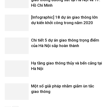
Hồ Chí Minh
[Infographic] 18 dự án giao thông lớn
dự kiến khởi công trong năm 2020
Chi tiết 5 dự án giao thông trọng điểm
của Hà Nội sắp hoàn thành
Hạ tầng giao thông thủy và bến cảng tại
Hà Nội
Một số giải pháp nhằm giảm ùn tắc
giao thông