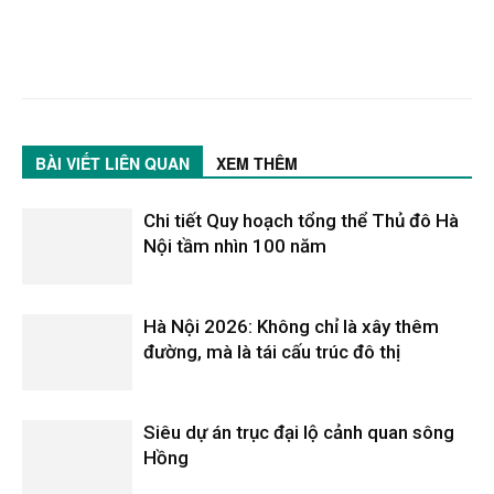
BÀI VIẾT LIÊN QUAN
XEM THÊM
Chi tiết Quy hoạch tổng thể Thủ đô Hà
Nội tầm nhìn 100 năm
Hà Nội 2026: Không chỉ là xây thêm
đường, mà là tái cấu trúc đô thị
Siêu dự án trục đại lộ cảnh quan sông
Hồng