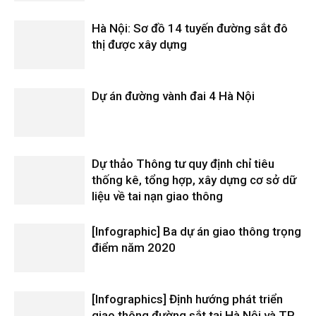
Hà Nội: Sơ đồ 14 tuyến đường sắt đô
thị được xây dựng
Dự án đường vành đai 4 Hà Nội
Dự thảo Thông tư quy định chỉ tiêu
thống kê, tổng hợp, xây dựng cơ sở dữ
liệu về tai nạn giao thông
[Infographic] Ba dự án giao thông trọng
điểm năm 2020
[Infographics] Định hướng phát triển
giao thông đường sắt tại Hà Nội và TP.