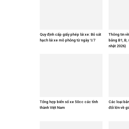
Quy định cấp giấy phép lái xe: Bỏ sát
Thông tin về
hạch lái xe mô phỏng từ ngày 1/7
bằng B1, B, 
nhật 2026)
Tổng hợp biển số xe 50cc các tỉnh
Các loại bằn
thành Việt Nam
đổi lớn về g