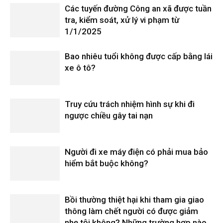
Các tuyến đường Công an xã được tuần
tra, kiểm soát, xử lý vi phạm từ
1/1/2025
Bao nhiêu tuổi không được cấp bằng lái
xe ô tô?
Truy cứu trách nhiệm hình sự khi đi
ngược chiều gây tai nạn
Người đi xe máy điện có phải mua bảo
hiểm bắt buộc không?
Bồi thường thiệt hại khi tham gia giao
thông làm chết người có được giảm
nhẹ tội không? Những trường hợp nào