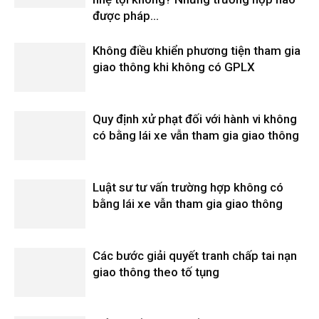
được pháp...
Không điều khiển phương tiện tham gia
giao thông khi không có GPLX
Quy định xử phạt đối với hành vi không
có bằng lái xe vẫn tham gia giao thông
Luật sư tư vấn trường hợp không có
bằng lái xe vẫn tham gia giao thông
Các bước giải quyết tranh chấp tai nạn
giao thông theo tố tụng