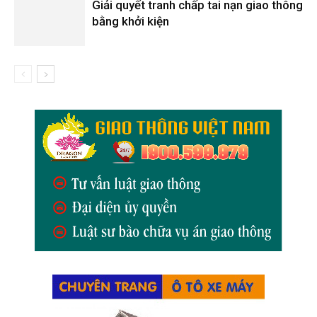
Giải quyết tranh chấp tai nạn giao thông
bằng khởi kiện