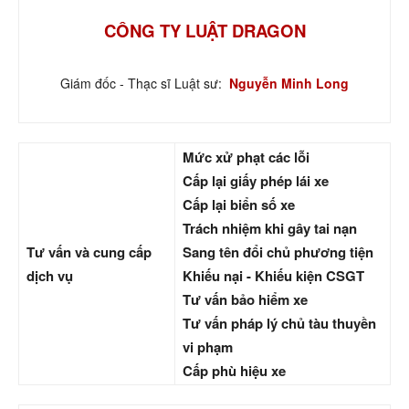
CÔNG TY LUẬT DRAGON
Giám đốc - Thạc sĩ Luật sư:
Nguyễn Minh Long
Mức xử phạt các lỗi
Cấp lại giấy phép lái xe
Cấp lại biển số xe
Trách nhiệm khi gây tai nạn
Tư vấn và cung cấp
Sang tên đổi chủ phương tiện
dịch vụ
Khiếu nại - Khiếu kiện CSGT
Tư vấn bảo hiểm xe
Tư vấn pháp lý chủ tàu thuyền
vi phạm
Cấp phù hiệu xe